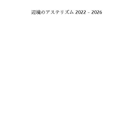
辺境のアステリズム 2022 - 2026